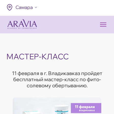
Самара
МАСТЕР-КЛАСС
11 февраля в г. Владикавказ пройдет
бесплатный мастер-класс по фито-
солевому обертыванию.