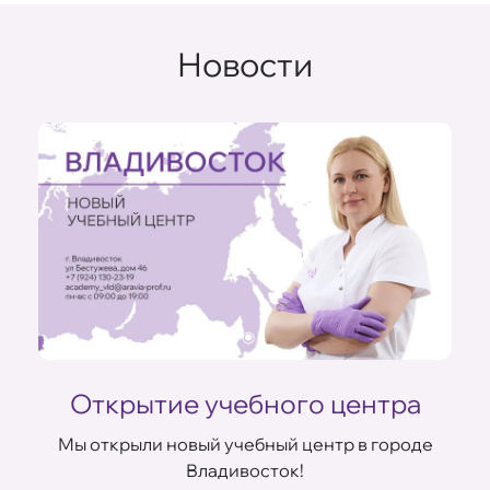
Новости
Открытие учебного центра
Мы открыли новый учебный центр в городе
Владивосток!