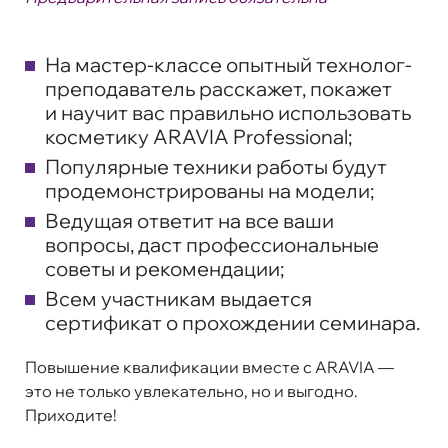
На мастер-классе опытный технолог-
преподаватель расскажет, покажет
и научит вас правильно использовать
косметику ARAVIA Professional;
Популярные техники работы будут
продемонстрированы на модели;
Ведущая ответит на все ваши
вопросы, даст профессиональные
советы и рекомендации;
Всем участникам выдается
сертификат о прохождении семинара.
Повышение квалификации вместе с ARAVIA —
это не только увлекательно, но и выгодно.
Приходите!