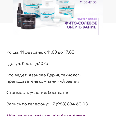
Когда:
11 февраля, с 11:00 до 17:00
Где:
ул. Коста, д.107а
Кто ведет:
Азанова Дарья, технолог-
преподаватель компании «Аравия»
Стоимость участия
:
бесплатно
Запись по телефону:
+7 (988) 834-60-03
Предварительная запись обязательна