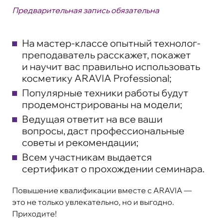
Предварительная запись обязательна
На мастер-классе опытный технолог-
преподаватель расскажет, покажет
и научит вас правильно использовать
косметику ARAVIA Professional;
Популярные техники работы будут
продемонстрированы на модели;
Ведущая ответит на все ваши
вопросы, даст профессиональные
советы и рекомендации;
Всем участникам выдается
сертификат о прохождении семинара.
Повышение квалификации вместе с ARAVIA —
это не только увлекательно, но и выгодно.
Приходите!