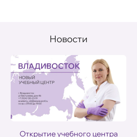
Новости
Открытие учебного центра