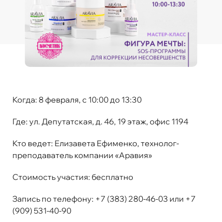
Когда:
8 февраля, с 10:00 до 13:30
Где:
ул. Депутатская, д. 46, 19 этаж, офис 1194
Кто ведет:
Елизавета Ефименко, технолог-
преподаватель компании «Аравия»
Стоимость участия
:
бесплатно
Запись по телефону:
+7 (383) 280-46-03 или +7
(909) 531-40-90