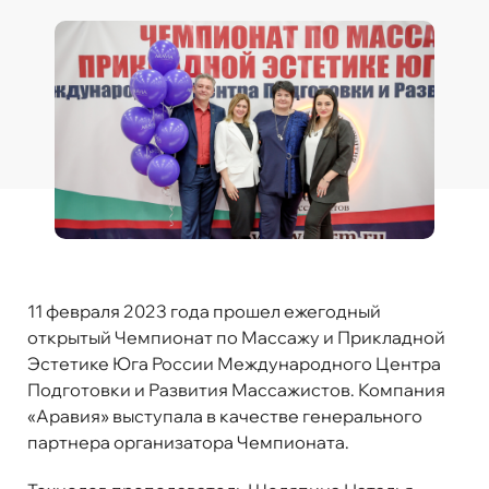
11 февраля 2023 года прошел ежегодный
открытый Чемпионат по Массажу и Прикладной
Эстетике Юга России Международного Центра
Подготовки и Развития Массажистов. Компания
«Аравия» выступала в качестве генерального
партнера организатора Чемпионата.