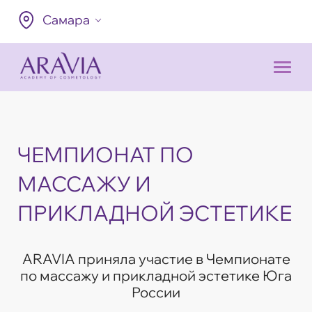
Самара
ЧЕМПИОНАТ ПО
МАССАЖУ И
ПРИКЛАДНОЙ ЭСТЕТИКЕ
ARAVIA приняла участие в Чемпионате
по массажу и прикладной эстетике Юга
России