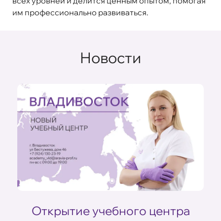
всех уровней и делится ценным опытом, помогая
им профессионально развиваться.
Новости
Открытие учебного центра