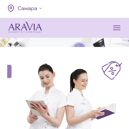
Самара