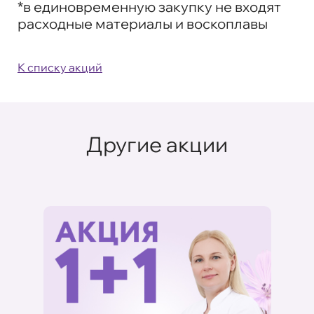
*в единовременную закупку не входят
расходные материалы и воскоплавы
К списку акций
Другие акции