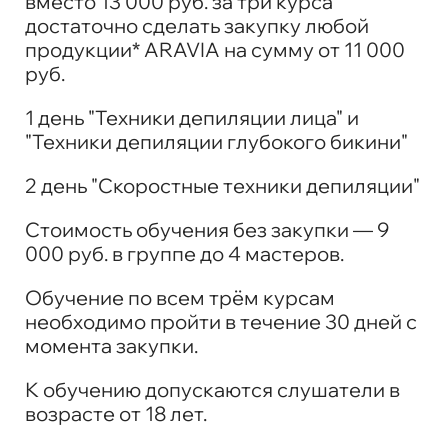
вместо 13 000 руб. за три курса
достаточно сделать закупку любой
продукции* ARAVIA на сумму от 11 000
руб.
1 день "Техники депиляции лица" и
"Техники депиляции глубокого бикини"
2 день "Скоростные техники депиляции"
Стоимость обучения без закупки — 9
000 руб. в группе до 4 мастеров.
Обучение по всем трём курсам
необходимо пройти в течение 30 дней с
момента закупки.
К обучению допускаются слушатели в
возрасте от 18 лет.