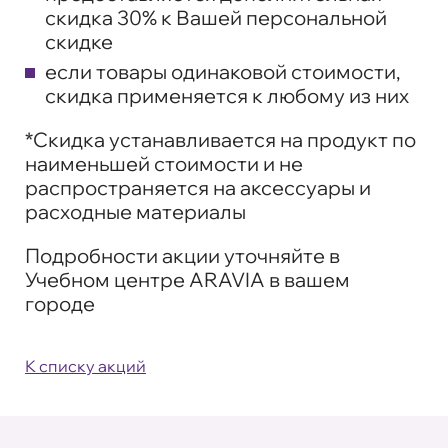
скидка 30% к Вашей персональной
скидке
если товары одинаковой стоимости,
скидка применяется к любому из них
*Скидка устанавливается на продукт по
наименьшей стоимости и не
распространяется на аксессуары и
расходные материалы
Подробности акции уточняйте в
Учебном центре ARAVIA в вашем
городе
К списку акций