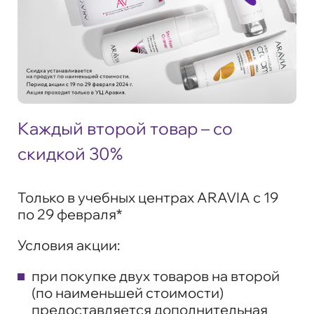
Каждый второй товар – со
скидкой 30%
Только в учебных центрах ARAVIA c 19
по 29 февраля*
Условия акции:
при покупке двух товаров на второй
(по наименьшей стоимости)
предоставляется дополнительная