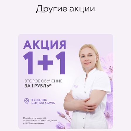
Другие акции