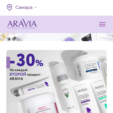
Самара