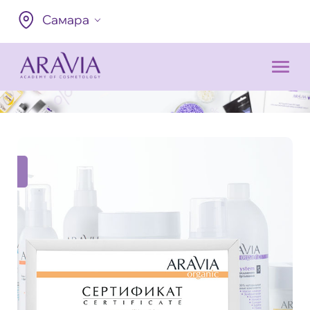
Самара