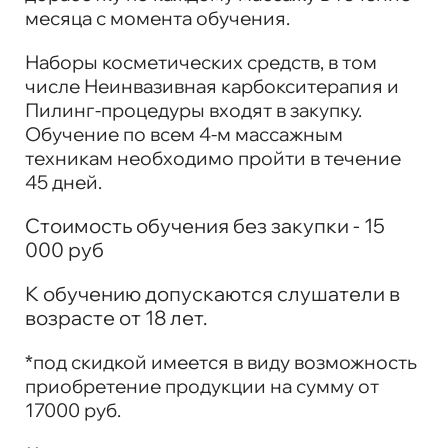
месяца с момента обучения.
Наборы косметических средств, в том
числе Неинвазивная карбокситерапия и
Пилинг-процедуры входят в закупку.
Обучение по всем 4-м массажным
техникам необходимо пройти в течение
45 дней.
Стоимость обучения без закупки - 15
000 руб
К обучению допускаются слушатели в
возрасте от 18 лет.
*под скидкой имеется в виду возможность
приобретение продукции на сумму от
17000 руб.