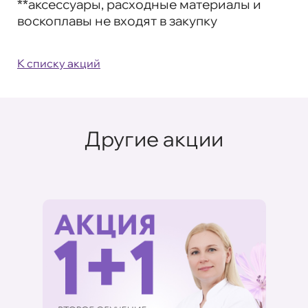
**аксессуары, расходные материалы и
воскоплавы не входят в закупку
К списку акций
Другие акции